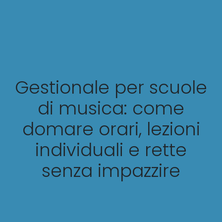
Gestionale per scuole
di musica: come
domare orari, lezioni
individuali e rette
senza impazzire