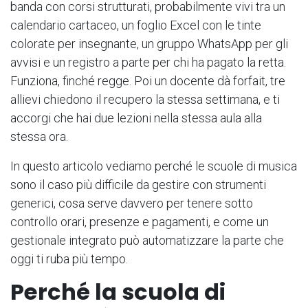
banda con corsi strutturati, probabilmente vivi tra un
calendario cartaceo, un foglio Excel con le tinte
colorate per insegnante, un gruppo WhatsApp per gli
avvisi e un registro a parte per chi ha pagato la retta.
Funziona, finché regge. Poi un docente dà forfait, tre
allievi chiedono il recupero la stessa settimana, e ti
accorgi che hai due lezioni nella stessa aula alla
stessa ora.
In questo articolo vediamo perché le scuole di musica
sono il caso più difficile da gestire con strumenti
generici, cosa serve davvero per tenere sotto
controllo orari, presenze e pagamenti, e come un
gestionale integrato può automatizzare la parte che
oggi ti ruba più tempo.
Perché la scuola di