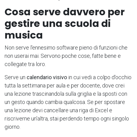
Cosa serve davvero per
gestire una scuola di
musica
Non serve l'ennesimo software pieno di funzioni che
non userai mai. Servono poche cose, fatte bene e
collegate tra loro.
Serve un
calendario visivo
in cui vedi a colpo d'occhio
tutta la settimana per aula e per docente, dove crei
una lezione trascinandola sulla griglia e la sposti con
un gesto quando cambia qualcosa. Se per spostare
una lezione devi cancellare una riga di Excel e
riscriverne un'altra, stai perdendo tempo ogni singolo
giorno.