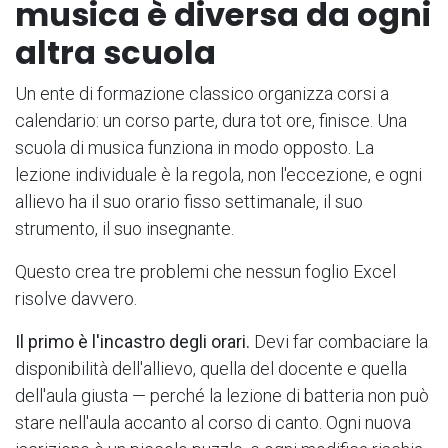
musica è diversa da ogni
altra scuola
Un ente di formazione classico organizza corsi a
calendario: un corso parte, dura tot ore, finisce. Una
scuola di musica funziona in modo opposto. La
lezione individuale è la regola, non l'eccezione, e ogni
allievo ha il suo orario fisso settimanale, il suo
strumento, il suo insegnante.
Questo crea tre problemi che nessun foglio Excel
risolve davvero.
Il primo è l'incastro degli orari.
Devi far combaciare la
disponibilità dell'allievo, quella del docente e quella
dell'aula giusta — perché la lezione di batteria non può
stare nell'aula accanto al corso di canto. Ogni nuova