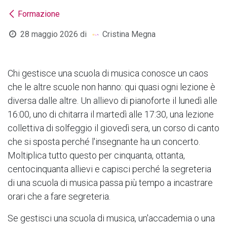
Formazione
28 maggio 2026
di
Cristina Megna
Chi gestisce una scuola di musica conosce un caos
che le altre scuole non hanno: qui quasi ogni lezione è
diversa dalle altre. Un allievo di pianoforte il lunedì alle
16:00, uno di chitarra il martedì alle 17:30, una lezione
collettiva di solfeggio il giovedì sera, un corso di canto
che si sposta perché l'insegnante ha un concerto.
Moltiplica tutto questo per cinquanta, ottanta,
centocinquanta allievi e capisci perché la segreteria
di una scuola di musica passa più tempo a incastrare
orari che a fare segreteria.
Se gestisci una scuola di musica, un'accademia o una